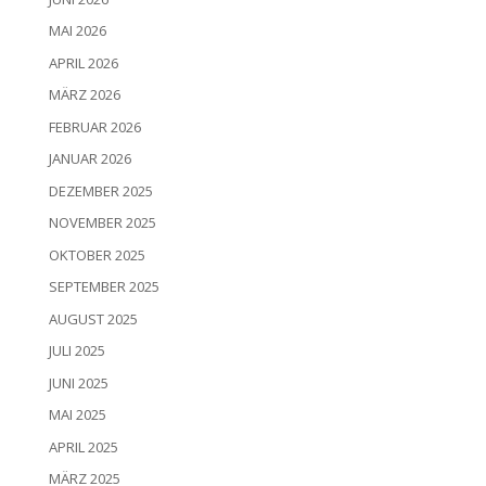
MAI 2026
APRIL 2026
MÄRZ 2026
FEBRUAR 2026
JANUAR 2026
DEZEMBER 2025
NOVEMBER 2025
OKTOBER 2025
SEPTEMBER 2025
AUGUST 2025
JULI 2025
JUNI 2025
MAI 2025
APRIL 2025
MÄRZ 2025