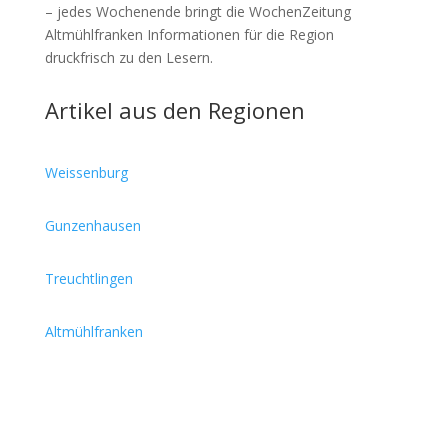
– jedes Wochenende bringt die WochenZeitung
Altmühlfranken Informationen für die Region
druckfrisch zu den Lesern.
Artikel aus den Regionen
Weissenburg
Gunzenhausen
Treuchtlingen
Altmühlfranken