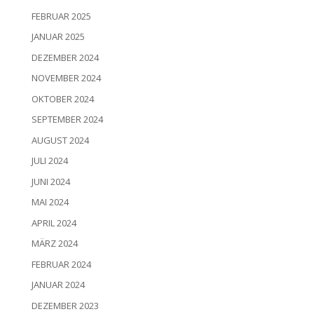
FEBRUAR 2025
JANUAR 2025
DEZEMBER 2024
NOVEMBER 2024
OKTOBER 2024
SEPTEMBER 2024
AUGUST 2024
JULI 2024
JUNI 2024
MAI 2024
APRIL 2024
MÄRZ 2024
FEBRUAR 2024
JANUAR 2024
DEZEMBER 2023