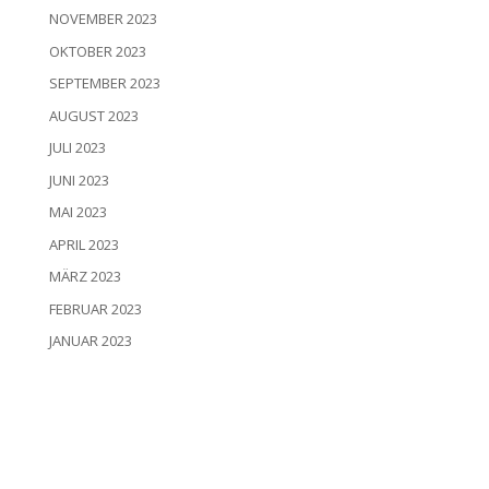
NOVEMBER 2023
OKTOBER 2023
SEPTEMBER 2023
AUGUST 2023
JULI 2023
JUNI 2023
MAI 2023
APRIL 2023
MÄRZ 2023
FEBRUAR 2023
JANUAR 2023