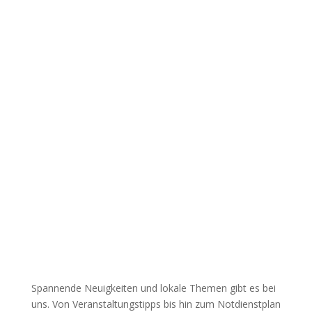
Spannende Neuigkeiten und lokale Themen gibt es bei
uns. Von Veranstaltungstipps bis hin zum Notdienstplan