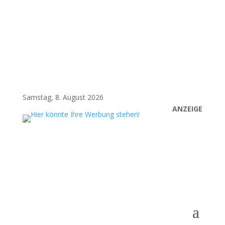
Samstag, 8. August 2026
ANZEIGE