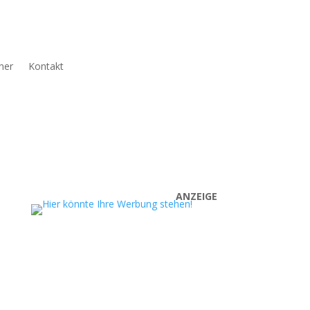
ner
Kontakt
ANZEIGE