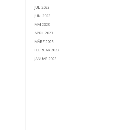
JULI 2023
JUNI 2023
MAI 2023
APRIL 2023
MÄRZ 2023
FEBRUAR 2023
JANUAR 2023