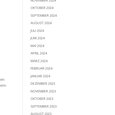
NOVEMBER 2024
OKTOBER 2024
SEPTEMBER 2024
AUGUST 2024
JULI 2024
JUNI 2024
MAI 2024
APRIL 2024
MÄRZ 2024
FEBRUAR 2024
JANUAR 2024
hen
DEZEMBER 2023
dern­
NOVEMBER 2023
OKTOBER 2023
SEPTEMBER 2023
AUGUST 2023