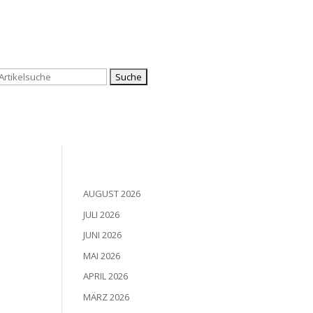
Suchen
nach:
AUGUST 2026
JULI 2026
JUNI 2026
MAI 2026
APRIL 2026
MÄRZ 2026