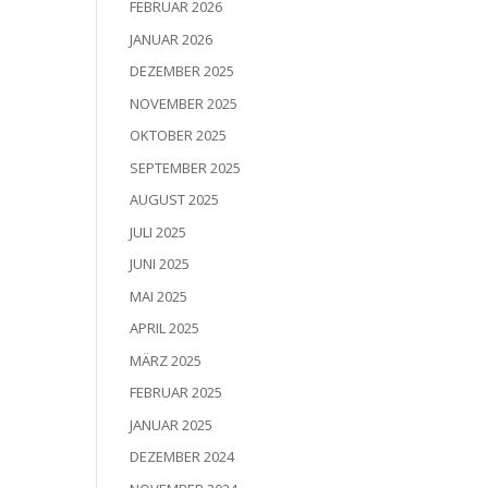
FEBRUAR 2026
JANUAR 2026
DEZEMBER 2025
NOVEMBER 2025
OKTOBER 2025
SEPTEMBER 2025
AUGUST 2025
JULI 2025
JUNI 2025
MAI 2025
APRIL 2025
MÄRZ 2025
FEBRUAR 2025
JANUAR 2025
DEZEMBER 2024