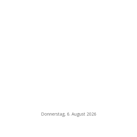
Donnerstag, 6. August 2026