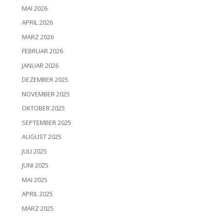
MAI 2026
APRIL 2026
MÄRZ 2026
FEBRUAR 2026
JANUAR 2026
DEZEMBER 2025
NOVEMBER 2025
OKTOBER 2025
SEPTEMBER 2025
AUGUST 2025
JULI 2025
JUNI 2025
MAI 2025
APRIL 2025
MÄRZ 2025