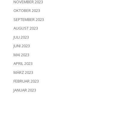
NOVEMBER 2023
OKTOBER 2023
SEPTEMBER 2023
AUGUST 2023
JULI 2023
JUNI 2023
MAI 2023
APRIL 2023
MÄRZ 2023
FEBRUAR 2023
JANUAR 2023