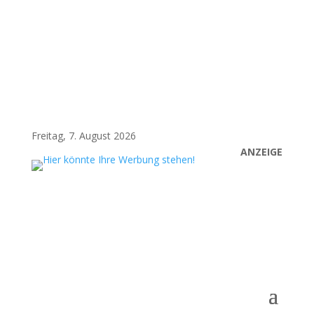
Freitag, 7. August 2026
ANZEIGE