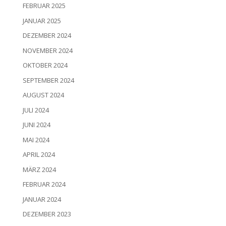
FEBRUAR 2025
JANUAR 2025
DEZEMBER 2024
NOVEMBER 2024
OKTOBER 2024
SEPTEMBER 2024
AUGUST 2024
JULI 2024
JUNI 2024
MAI 2024
APRIL 2024
MÄRZ 2024
FEBRUAR 2024
JANUAR 2024
DEZEMBER 2023