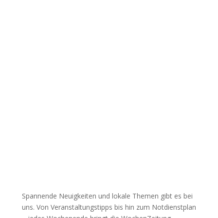
Spannende Neuigkeiten und lokale Themen gibt es bei
uns. Von Veranstaltungstipps bis hin zum Notdienstplan